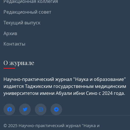
Редакционная коллегия
Редакционный совет
Текущий выпуск
Архив
Контакты
О журнале
Научно-практический журнал "Наука и образование"
издается Таджикским государственным медицинским
университетом имени Абуали ибни Сино с 2024 года.
© 2025 Научно-практический журнал "Наука и