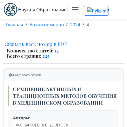
Наука и Образование
RU
Главная
Архив номеров
2024
4
Скачать весь номер в PDF
Количество статей:
14
Всего страниц:
225
414 просмотров
СРАВНЕНИЕ АКТИВНЫХ И
ТРАДИЦИОННЫХ МЕТОДОВ ОБУЧЕНИЯ
В МЕДИЦИНСКОМ ОБРАЗОВАНИИ
Авторы:
Ф.С. БАКОЕВ, Д.С. ДОДХОЕВ