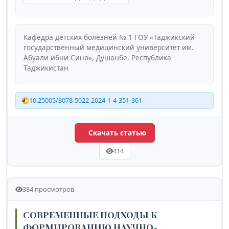
Кафедра детских болезней № 1 ГОУ «Таджикский
государственный медицинский университет им.
Абуали ибни Сино», Душанбе, Республика
Таджикистан
10.25005/3078-5022-2024-1-4-351-361
Скачать статью
414
384 просмотров
СОВРЕМЕННЫЕ ПОДХОДЫ К
ФОРМИРОВАНИЮ НАУЧНО-