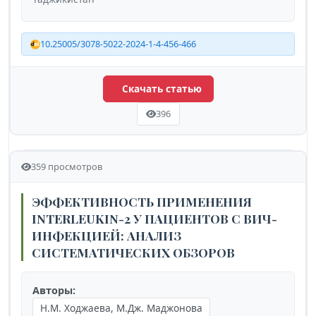
10.25005/3078-5022-2024-1-4-456-466
Скачать статью
396
359 просмотров
ЭФФЕКТИВНОСТЬ ПРИМЕНЕНИЯ
INTERLEUKIN-2 У ПАЦИЕНТОВ С ВИЧ-
ИНФЕКЦИЕЙ: АНАЛИЗ
СИСТЕМАТИЧЕСКИХ ОБЗОРОВ
Авторы:
Н.М. Ходжаева, М.Дж. Маджонова