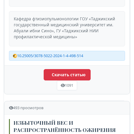
Кафедра фтизиопульмонологии ГОУ «Таджикский
государственный медицинский университет им.
Абуали ибни Сино», ГУ «Таджикский НИИ
профилактической медицины»
10.25005/3078-5022-2024-1-4-498-514
Скачать статью
1091
493 просмотров
ИЗБЫТОЧНЫЙ ВЕС И
РАСПРОСТРАНЁННОСТЬ ОЖИРЕНИЯ