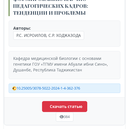
ПЕДАГОГИЧЕСКИХ КАДРОВ:
ТЕНДЕНЦИИ И ПРОБЛЕМЫ
Авторы:
Р.С. ИСРОИЛОВ, С.Р. ХОДЖАЗОДА
Кафедра медицинской биологии с основами
генетики ГОУ «ТГМУ имени Абуали ибни Сино»,
Душанбе, Республика Таджикистан
10.25005/3078-5022-2024-1-4-362-376
Скачать статью
384