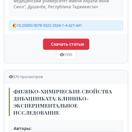
медицинский университет имени Абуали ибни
Сино”, Душанбе, Республика Таджикистан
10.25005/3078-5022-2024-1-4-427-441
Скачать статью
1595
370 просмотров
ФИЗИКО-ХИМИЧЕСКИЕ СВОЙСТВА
ДИБАЦИНКАТА: КЛИНИКО-
ЭКСПЕРИМЕНТАЛЬНОЕ
ИССЛЕДОВАНИЕ
Авторы: