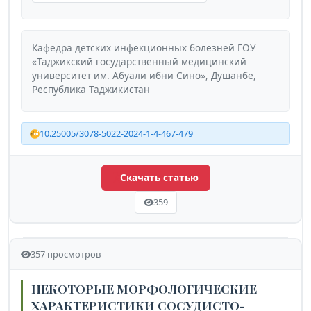
Кафедра детских инфекционных болезней ГОУ
«Таджикский государственный медицинский
университет им. Абуали ибни Сино», Душанбе,
Республика Таджикистан
10.25005/3078-5022-2024-1-4-467-479
Скачать статью
359
357 просмотров
НЕКОТОРЫЕ МОРФОЛОГИЧЕСКИЕ
ХАРАКТЕРИСТИКИ СОСУДИСТО-