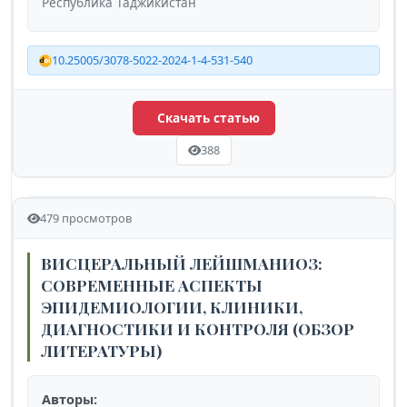
Республика Таджикистан
10.25005/3078-5022-2024-1-4-531-540
Скачать статью
388
479 просмотров
ВИСЦЕРАЛЬНЫЙ ЛЕЙШМАНИОЗ:
СОВРЕМЕННЫЕ АСПЕКТЫ
ЭПИДЕМИОЛОГИИ, КЛИНИКИ,
ДИАГНОСТИКИ И КОНТРОЛЯ (ОБЗОР
ЛИТЕРАТУРЫ)
Авторы: