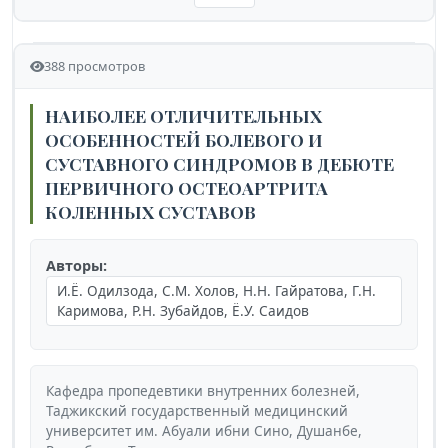
388 просмотров
НАИБОЛЕЕ ОТЛИЧИТЕЛЬНЫХ
ОСОБЕННОСТЕЙ БОЛЕВОГО И
СУСТАВНОГО СИНДРОМОВ В ДЕБЮТЕ
ПЕРВИЧНОГО ОСТЕОАРТРИТА
КОЛЕННЫХ СУСТАВОВ
Авторы:
И.Ё. Одилзода, С.М. Холов, Н.Н. Гайратова, Г.Н.
Каримова, Р.Н. Зубайдов, Ё.У. Саидов
Кафедра пропедевтики внутренних болезней,
Таджикский государственный медицинский
университет им. Абуали ибни Сино, Душанбе,