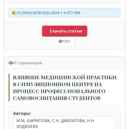
10.25005/3078-5022-2024-1-4-377-399
Скачать статью
1051
411 просмотров
ВЛИЯНИЕ МЕДИЦИНСКОЙ ПРАКТИКИ
В СИМУЛЯЦИОННОМ ЦЕНТРЕ НА
ПРОЦЕСС ПРОФЕССИОНАЛЬНОГО
САМОВОСПИТАНИЯ СТУДЕНТОВ
Авторы:
М.М. ШАРИПОВА, С.Н. ДАВЛАТОВА, Н.Н.
ХОДЖАЕВА