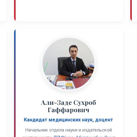
Али-Заде Сухроб
Гаффарович
Кандидат медицинских наук, доцент
Начальник отдела науки и издательской