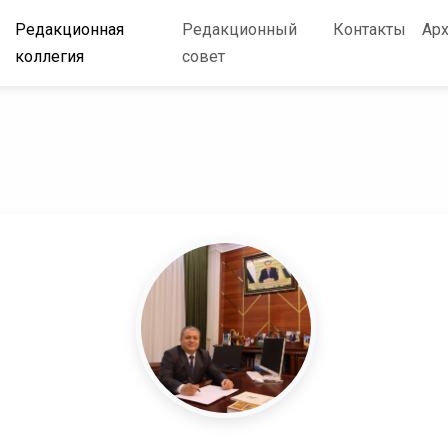
Редакционная
Редакционный
Контакты
Ар
коллегия
совет