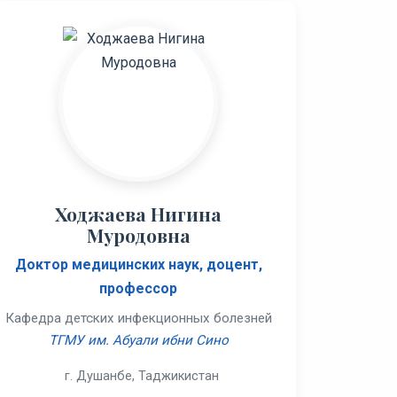
Ходжаева Нигина
Муродовна
Доктор медицинских наук, доцент,
профессор
Кафедра детских инфекционных болезней
ТГМУ им. Абуали ибни Сино
г. Душанбе, Таджикистан