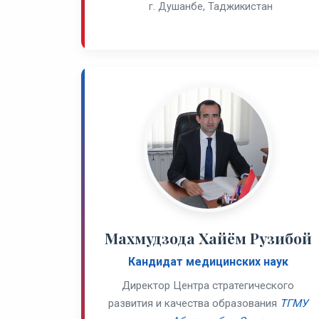
г. Душанбе, Таджикистан
Махмудзода Хайём Рузибой
Кандидат медицинских наук
Директор Центра стратегического
развития и качества образования
ТГМУ