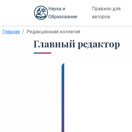
Наука и
Правило для
Образование
авторов
Главная
Редакционная коллегия
Главный редактор