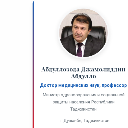
Абдуллозода Джамолиддин
Абдулло
Доктор медицинских наук, профессор
Министр здравоохранения и социальной
защиты населения Республики
Таджикистан
г. Душанбе, Таджикистан