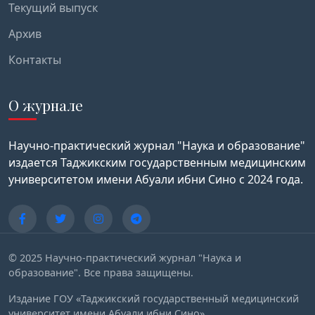
Текущий выпуск
Архив
Контакты
О журнале
Научно-практический журнал "Наука и образование"
издается Таджикским государственным медицинским
университетом имени Абуали ибни Сино с 2024 года.
© 2025 Научно-практический журнал "Наука и
образование". Все права защищены.
Издание ГОУ «Таджикский государственный медицинский
университет имени Абуали ибни Сино»