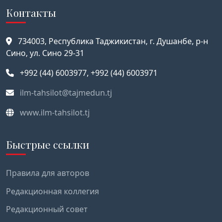
Контакты
734003, Республика Таджикистан, г. Душанбе, р-н
Сино, ул. Сино 29-31
+992 (44) 6003977, +992 (44) 6003971
ilm-tahsilot@tajmedun.tj
www.ilm-tahsilot.tj
Быстрые ссылки
Правила для авторов
Редакционная коллегия
Редакционный совет