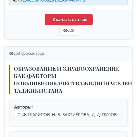
10.25005/3078-5022-2025-2-4-401-413
Скачать статью
226
258 просмотров
ОБРАЗОВАНИЕ И ЗДРАВООХРАНЕНИЕ
КАК ФАКТОРЫ
ПОВЫШЕНИЯКАЧЕСТВАЖИЗНИНАСЕЛЕНИ
ТАДЖИКИСТАНА
Авторы:
С. Ф. ШАРИПОВ, Н. Б. БАХТИЁРОВА, Д. Д. ПИРОВ