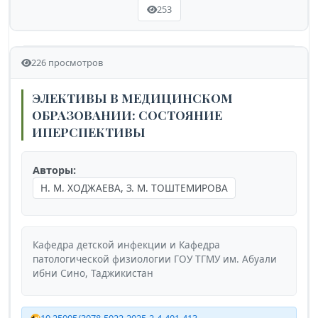
253
226 просмотров
ЭЛЕКТИВЫ В МЕДИЦИНСКОМ
ОБРАЗОВАНИИ: СОСТОЯНИЕ
ИПЕРСПЕКТИВЫ
Авторы:
Н. М. ХОДЖАЕВА, З. М. ТОШТЕМИРОВА
Кафедра детской инфекции и Кафедра
патологической физиологии ГОУ ТГМУ им. Абуали
ибни Сино, Таджикистан