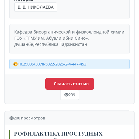
В. В. НИКОЛАЕВА
Кафедра биоорганической и физколлоидной химии
ГОУ «ТГМУ им. Абуали ибни Сино»,
Душанбе,Республика Таджикистан
10.25005/3078-5022-2025-2-4-447-453
Скачать статью
239
200 просмотров
РОФИЛАКТИКА ПРОСТУДНЫХ