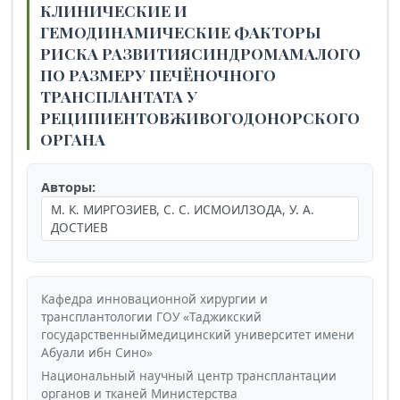
КЛИНИЧЕСКИЕ И
ГЕМОДИНАМИЧЕСКИЕ ФАКТОРЫ
РИСКА РАЗВИТИЯСИНДРОМАМАЛОГО
ПО РАЗМЕРУ ПЕЧЁНОЧНОГО
ТРАНСПЛАНТАТА У
РЕЦИПИЕНТОВЖИВОГОДОНОРСКОГО
ОРГАНА
Авторы:
М. К. МИРГОЗИЕВ, С. С. ИСМОИЛЗОДА, У. А.
ДОСТИЕВ
Кафедра инновационной хирургии и
трансплантологии ГОУ «Таджикский
государственныймедицинский университет имени
Абуали ибн Сино»
Национальный научный центр трансплантации
органов и тканей Министерства