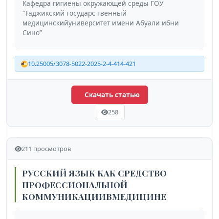
Кафедра гигиены окружающей среды ГОУ
“Таджикский государс твенный
медицинскийуниверситет имени Абуали ибни
Сино”
10.25005/3078-5022-2025-2-4-414-421
Скачать статью
258
211 просмотров
РУССКИЙ ЯЗЫК КАК СРЕДСТВО
ПРОФЕССИОНАЛЬНОЙ
КОММУНИКАЦИИВМЕДИЦИНЕ