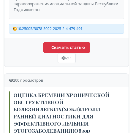
здравоохраненияисоциальной защиты Республики
Таджикистан
10.25005/3078-5022-2025-2-4-479-491
Скачать статью
211
200 просмотров
ОЦЕНКА БРЕМЕНИ ХРОНИЧЕСКОЙ
ОБСТРУКТИВНОЙ
БОЛЕЗНИЛЕГКИХ(ХОБЛ)ИРОЛИ
РАННЕЙ ДИАГНОСТИКИ ДЛЯ
ЭФФЕКТИВНОГО ЛЕЧЕНИЯ
ЭТОГОЗАБОЛЕВАНИЯ(Обзор