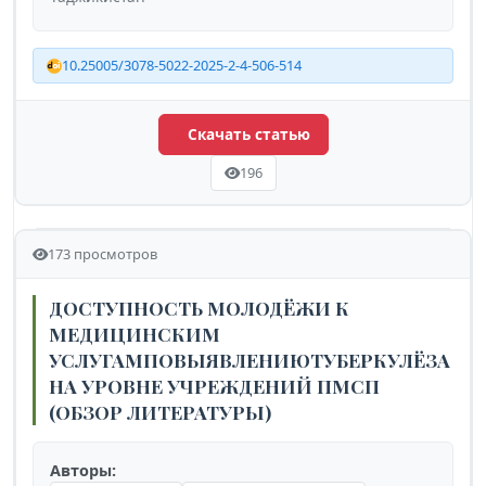
10.25005/3078-5022-2025-2-4-506-514
Скачать статью
196
173 просмотров
ДОСТУПНОСТЬ МОЛОДЁЖИ К
МЕДИЦИНСКИМ
УСЛУГАМПОВЫЯВЛЕНИЮТУБЕРКУЛЁЗА
НА УРОВНЕ УЧРЕЖДЕНИЙ ПМСП
(ОБЗОР ЛИТЕРАТУРЫ)
Авторы: