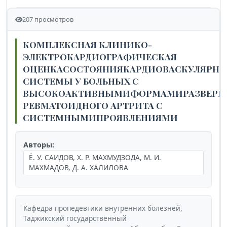
207 просмотров
КОМПЛЕКСНАЯ КЛИНИКО-
ЭЛЕКТРОКАРДИОГРАФИЧЕСКАЯ
ОЦЕНКАСОСТОЯНИЯКАРДИОВАСКУЛЯРН
СИСТЕМЫ У БОЛЬНЫХ С
ВЫСОКОАКТИВНЫМИФОРМАМИРАЗВЕРН
РЕВМАТОИДНОГО АРТРИТА С
СИСТЕМНЫМИПРОЯВЛЕНИЯМИ
Авторы:
Ё. У. САИДОВ, Х. Р. МАХМУДЗОДА, М. И.
МАХМАДОВ, Д. А. ХАЛИЛОВА
Кафедра пропедевтики внутренних болезней,
Таджикский государственный