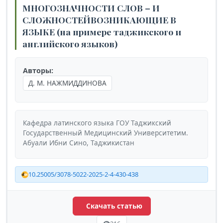
МНОГОЗНАЧНОСТИ СЛОВ – И
СЛОЖНОСТЕЙВОЗНИКАЮЩИЕ В
ЯЗЫКЕ (на примере таджикского и
английского языков)
Авторы:
Д. М. НАЖМИДДИНОВА
Кафедра латинского языка ГОУ Таджикский
Государственный Медицинский Университетим.
Абуали Ибни Сино, Таджикистан
10.25005/3078-5022-2025-2-4-430-438
Скачать статью