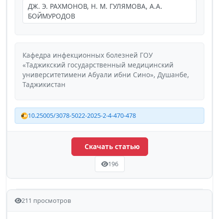
ДЖ. Э. РАХМОНОВ, Н. М. ГУЛЯМОВА, А.А.
БОЙМУРОДОВ
Кафедра инфекционных болезней ГОУ
«Таджикский государственный медицинский
университетимени Абуали ибни Сино», Душанбе,
Таджикистан
10.25005/3078-5022-2025-2-4-470-478
Скачать статью
196
211 просмотров