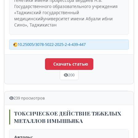
генетики имени профессора Бердиев Н.Б.
Государственного образовательного учреждения
«Таджикский государственный
медицинскийуниверситет имени Абуали ибни
Сино», Таджикистан
10.25005/3078-5022-2025-2-4-439-447
Скачать статью
200
239 просмотров
ТОКСИЧЕСКОЕ ДЕЙСТВИЕ ТЯЖЕЛЫХ
МЕТАЛЛОВ ИМЫШЬЯКА
Авторы: