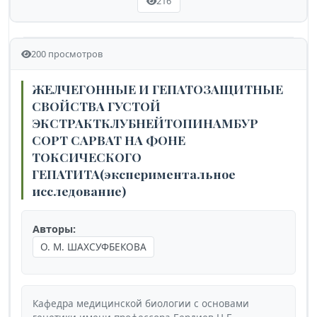
216
200 просмотров
ЖЕЛЧЕГОННЫЕ И ГЕПАТОЗАЩИТНЫЕ
СВОЙСТВА ГУСТОЙ
ЭКСТРАКТКЛУБНЕЙТОПИНАМБУР
СОРТ САРВАТ НА ФОНЕ
ТОКСИЧЕСКОГО
ГЕПАТИТА(экспериментальное
исследование)
Авторы:
О. М. ШАХСУФБЕКОВА
Кафедра медицинской биологии с основами