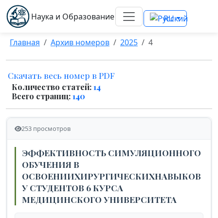
Наука и Образование
RU
Главная
Архив номеров
2025
4
Скачать весь номер в PDF
Количество статей:
14
Всего страниц:
140
253 просмотров
ЭФФЕКТИВНОСТЬ СИМУЛЯЦИОННОГО
ОБУЧЕНИЯ В
ОСВОЕНИИХИРУРГИЧЕСКИХНАВЫКОВ
У СТУДЕНТОВ 6 КУРСА
МЕДИЦИНСКОГО УНИВЕРСИТЕТА