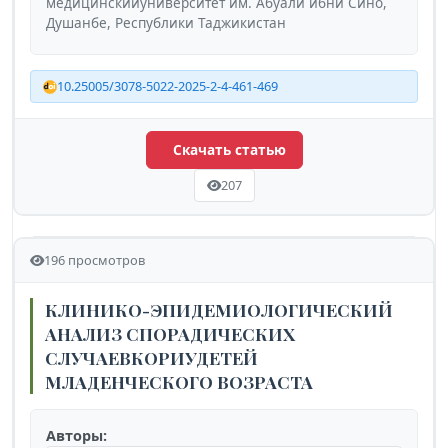
медицинскийуниверситет им. Абуали ибни Сино,
Душанбе, Республики Таджикистан
10.25005/3078-5022-2025-2-4-461-469
Скачать статью
207
196 просмотров
КЛИНИКО-ЭПИДЕМИОЛОГИЧЕСКИЙ
АНАЛИЗ СПОРАДИЧЕСКИХ
СЛУЧАЕВКОРИУДЕТЕЙ
МЛАДЕНЧЕСКОГО ВОЗРАСТА
Авторы: