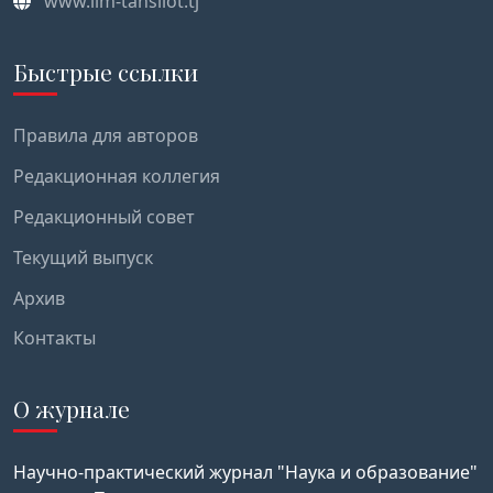
www.ilm-tahsilot.tj
Быстрые ссылки
Правила для авторов
Редакционная коллегия
Редакционный совет
Текущий выпуск
Архив
Контакты
О журнале
Научно-практический журнал "Наука и образование"