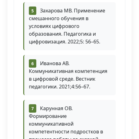
Захарова МВ. Применение
смешанного обучения в
условиях цифрового
образования. Педагогика и
цифровизация. 2022;5: 56–65.
Иванова АВ.
Коммуникативная компетенция
в цифровой среде. Вестник
педагогики. 2021;4:56–67.
Карунная ОВ.
Формирование
коммуникативной
компетентности подростков в