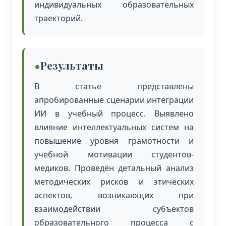
индивидуальных образовательных
траекторий.
Результаты
В статье представлены
апробированные сценарии интеграции
ИИ в учебный процесс. Выявлено
влияние интеллектуальных систем на
повышение уровня грамотности и
учебной мотивации студентов-
медиков. Проведён детальный анализ
методических рисков и этических
аспектов, возникающих при
взаимодействии субъектов
образовательного процесса с