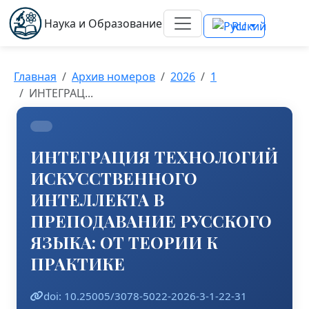
Наука и Образование
RU
Главная
Архив номеров
2026
1
ИНТЕГРАЦ...
ИНТЕГРАЦИЯ ТЕХНОЛОГИЙ
ИСКУССТВЕННОГО
ИНТЕЛЛЕКТА В
ПРЕПОДАВАНИЕ РУССКОГО
ЯЗЫКА: ОТ ТЕОРИИ К
ПРАКТИКЕ
doi: 10.25005/3078-5022-2026-3-1-22-31