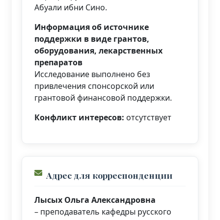
Абуали ибни Сино.
Информация об источнике
поддержки в виде грантов,
оборудования, лекарственных
препаратов
Исследование выполнено без
привлечения спонсорской или
грантовой финансовой поддержки.
Конфликт интересов:
отсутствует
Адрес для корреспонденции
Лысых Ольга Александровна
– преподаватель кафедры русского