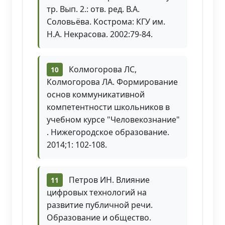
тр. Вып. 2.: отв. ред. В.А.
Соловьёва. Кострома: КГУ им.
Н.А. Некрасова. 2002:79-84.
Колмогорова ЛС,
Колмогорова ЛА. Формирование
основ коммуникативной
компетентности школьников в
учебном курсе "Человекознание"
. Нижегородское образование.
2014;1: 102-108.
Петров ИН. Влияние
цифровых технологий на
развитие публичной речи.
Образование и общество.