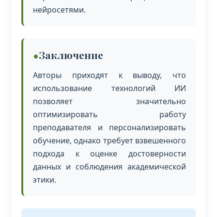
нейросетями.
Заключение
Авторы приходят к выводу, что
использование технологий ИИ
позволяет значительно
оптимизировать работу
преподавателя и персонализировать
обучение, однако требует взвешенного
подхода к оценке достоверности
данных и соблюдения академической
этики.