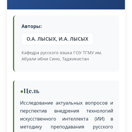
Авторы:
О.А. ЛЫСЫХ, И.А. ЛЫСЫХ
Кафедра русского языка ГОУ ТГМУ им.
Абуали ибни Сино, Таджикистан
Цель
Исследование актуальных вопросов и
перспектив внедрения технологий
искусственного интеллекта (ИИ) в
методику преподавания русского