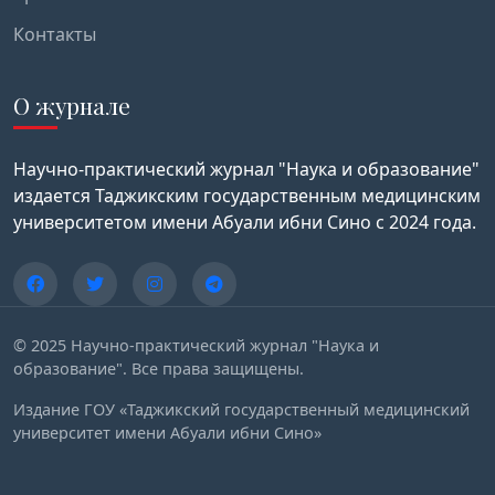
Контакты
О журнале
Научно-практический журнал "Наука и образование"
издается Таджикским государственным медицинским
университетом имени Абуали ибни Сино с 2024 года.
© 2025 Научно-практический журнал "Наука и
образование". Все права защищены.
Издание ГОУ «Таджикский государственный медицинский
университет имени Абуали ибни Сино»