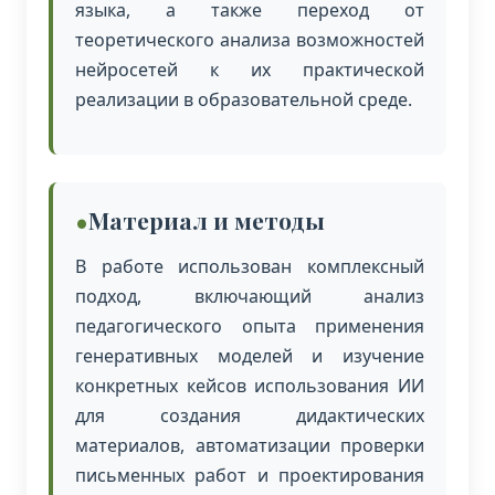
языка, а также переход от
теоретического анализа возможностей
нейросетей к их практической
реализации в образовательной среде.
Материал и методы
В работе использован комплексный
подход, включающий анализ
педагогического опыта применения
генеративных моделей и изучение
конкретных кейсов использования ИИ
для создания дидактических
материалов, автоматизации проверки
письменных работ и проектирования