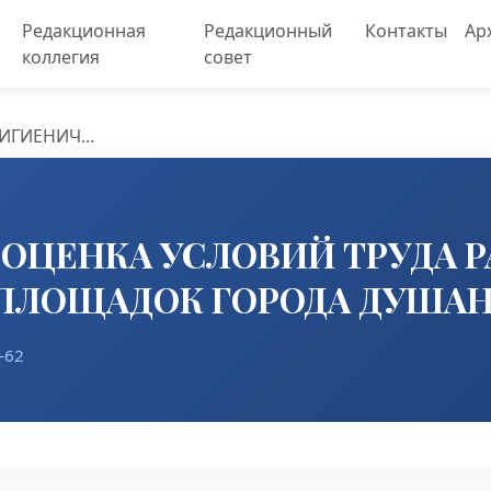
Редакционная
Редакционный
Контакты
Ар
коллегия
совет
ИГИЕНИЧ...
ОЦЕНКА УСЛОВИЙ ТРУДА 
ПЛОЩАДОК ГОРОДА ДУШАН
-62