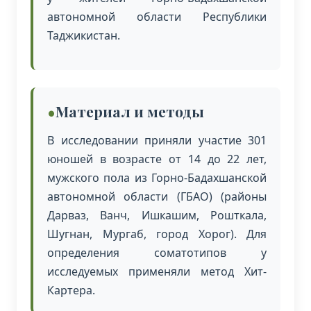
автономной области Республики
Таджикистан.
Материал и методы
В исследовании приняли участие 301
юношей в возрасте от 14 до 22 лет,
мужского пола из Горно-Бадахшанской
автономной области (ГБАО) (районы
Дарваз, Ванч, Ишкашим, Рошткала,
Шугнан, Мургаб, город Хорог). Для
определения соматотипов у
исследуемых применяли метод Хит-
Картера.