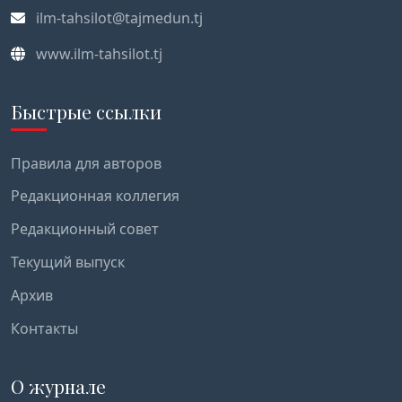
ilm-tahsilot@tajmedun.tj
www.ilm-tahsilot.tj
Быстрые ссылки
Правила для авторов
Редакционная коллегия
Редакционный совет
Текущий выпуск
Архив
Контакты
О журнале