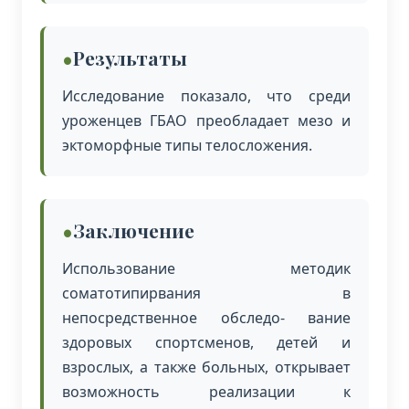
Результаты
Исследование показало, что среди
уроженцев ГБАО преобладает мезо и
эктоморфные типы телосложения.
Заключение
Использование методик
соматотипирвания в
непосредственное обследо- вание
здоровых спортсменов, детей и
взрослых, а также больных, открывает
возможность реализации к