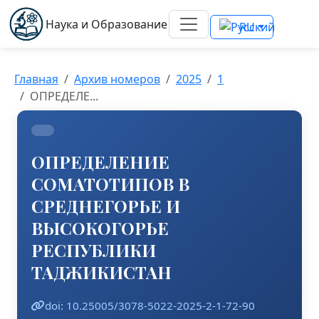
Наука и Образование
RU
Главная
Архив номеров
2025
1
ОПРЕДЕЛЕ...
ОПРЕДЕЛЕНИЕ
СОМАТОТИПОВ В
СРЕДНЕГОРЬЕ И
ВЫСОКОГОРЬЕ
РЕСПУБЛИКИ
ТАДЖИКИСТАН
doi: 10.25005/3078-5022-2025-2-1-72-90